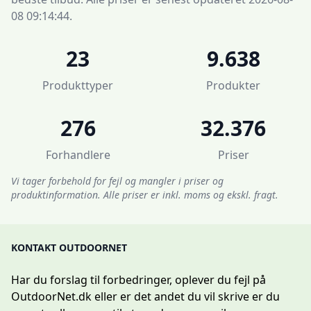
08 09:14:44.
23
9.638
Produkttyper
Produkter
276
32.376
Forhandlere
Priser
Vi tager forbehold for fejl og mangler i priser og
produktinformation. Alle priser er inkl. moms og ekskl. fragt.
KONTAKT OUTDOORNET
Har du forslag til forbedringer, oplever du fejl på
OutdoorNet.dk eller er det andet du vil skrive er du