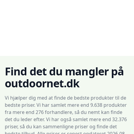
Find det du mangler på
outdoornet.dk
Vi hjælper dig med at finde de bedste produkter til de
bedste priser. Vi har samlet mere end 9.638 produkter
fra mere end 276 forhandlere, så du nemt kan finde
det du leder efter. Vi har også samlet mere end 32.376
priser, så du kan sammenligne priser og finde det
bedste tilbud. Alle priser er senest opdateret 2026-08-