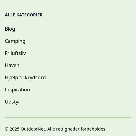
ALLE KATEGORIER
Blog
Camping
Friluftsliv
Haven
Hjælp til krydsord
Inspiration
Udstyr
© 2025
OutdoorNet
. Alle rettigheder forbeholdes