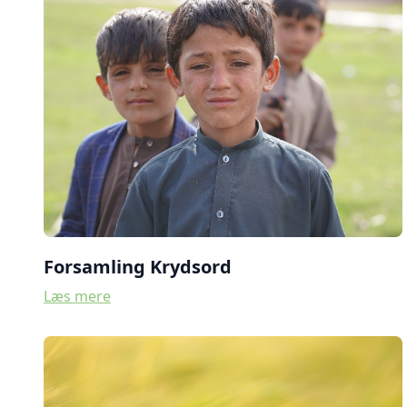
Forsamling Krydsord
Læs mere