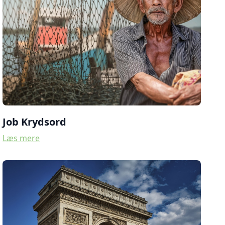
Job Krydsord
Læs mere