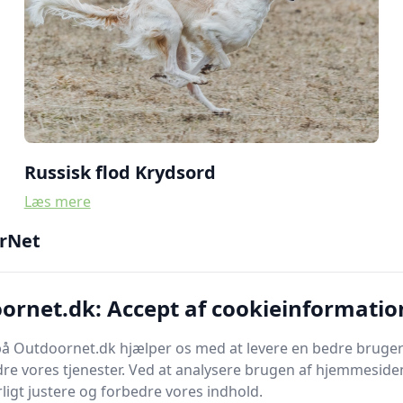
Russisk flod Krydsord
Læs mere
rNet
ornet.dk: Accept af cookieinformatio
å Outdoornet.dk hjælper os med at levere en bedre bruger
re vores tjenester. Ved at analysere brugen af hjemmesiden
ligt justere og forbedre vores indhold.