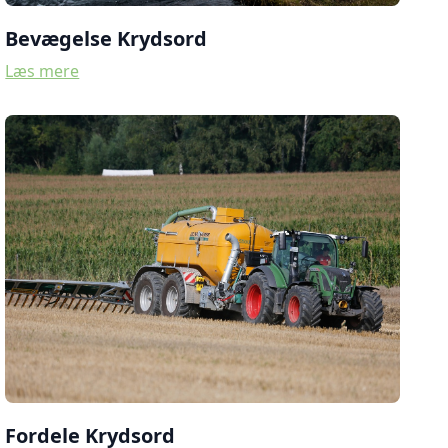
Bevægelse Krydsord
Læs mere
Fordele Krydsord