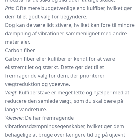
Pris
: Ofte mere budgetvenlige end kulfiber, hvilket gør
dem til et godt valg for begyndere.
Dog kan de være lidt stivere, hvilket kan føre til mindre
dæmpning af vibrationer sammenlignet med andre
materialer.
Carbon fiber
Carbon fiber eller kulfiber er kendt for at være
ekstremt let og stærkt. Dette gør det til et
fremragende valg for dem, der prioriterer
vægtreduktion og ydeevne.
Vægt
: Kulfiberstave er meget lette og hjælper med at
reducere den samlede vægt, som du skal bære på
lange vandreture.
Ydeevne
: De har fremragende
vibrationsdæmpningsegenskaber, hvilket gør dem
behagelige at bruge over længere tid og på ujævnt