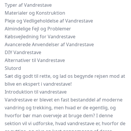
Typer af Vandrestave
Materialer og Konstruktion
Pleje og Vedligeholdelse af Vandrestave
Almindelige Fejl og Problemer
Købsvejledning for Vandrestave
Avancerede Anvendelser af Vandrestave
DIY Vandrestave
Alternativer til Vandrestave
Slutord
Sæt dig godt til rette, og lad os begynde rejsen mod at
blive en ekspert i vandrestave!
Introduktion til vandrestave
Vandrestave er blevet en fast bestanddel af moderne
vandring og trekking, men hvad er de egentlig, og
hvorfor bør man overveje at bruge dem? I denne
sektion vil vi udforske, hvad vandrestave er, hvorfor de