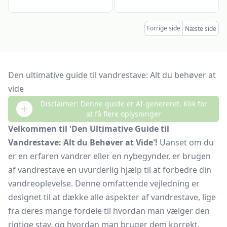
Forrige side
Næste side
Den ultimative guide til vandrestave: Alt du behøver at
vide
Disclaimer: Denne guide er AI-genereret. Klik for
at få flere oplysninger
Velkommen til 'Den Ultimative Guide til
Vandrestave: Alt du Behøver at Vide'!
Uanset om du
er en erfaren vandrer eller en nybegynder, er brugen
af vandrestave en uvurderlig hjælp til at forbedre din
vandreoplevelse. Denne omfattende vejledning er
designet til at dække alle aspekter af vandrestave, lige
fra deres mange fordele til hvordan man vælger den
rigtige stav, og hvordan man bruger dem korrekt.