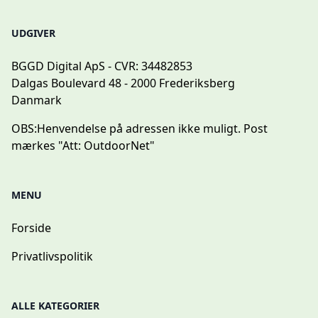
UDGIVER
BGGD Digital ApS - CVR: 34482853
Dalgas Boulevard 48 - 2000 Frederiksberg
Danmark
OBS:
Henvendelse på adressen ikke muligt. Post
mærkes "Att: OutdoorNet"
MENU
Forside
Privatlivspolitik
ALLE KATEGORIER