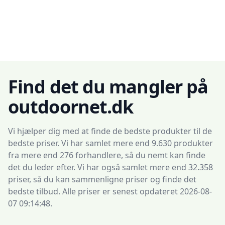
Find det du mangler på
outdoornet.dk
Vi hjælper dig med at finde de bedste produkter til de
bedste priser. Vi har samlet mere end 9.630 produkter
fra mere end 276 forhandlere, så du nemt kan finde
det du leder efter. Vi har også samlet mere end 32.358
priser, så du kan sammenligne priser og finde det
bedste tilbud. Alle priser er senest opdateret 2026-08-
07 09:14:48.