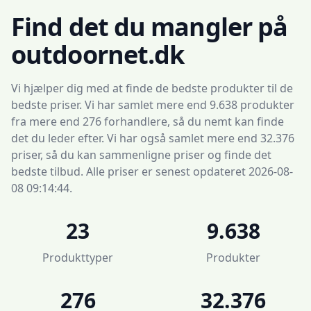
Find det du mangler på
outdoornet.dk
Vi hjælper dig med at finde de bedste produkter til de
bedste priser. Vi har samlet mere end 9.638 produkter
fra mere end 276 forhandlere, så du nemt kan finde
det du leder efter. Vi har også samlet mere end 32.376
priser, så du kan sammenligne priser og finde det
bedste tilbud. Alle priser er senest opdateret 2026-08-
08 09:14:44.
23
9.638
Produkttyper
Produkter
276
32.376