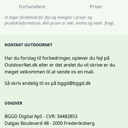
Forhandlere
Priser
Vi tager forbehold for fejl og mangler i priser og
produktinformation. Alle priser er inkl. moms og ekskl. fragt.
KONTAKT OUTDOORNET
Har du forslag til forbedringer, oplever du fejl på
OutdoorNet.dk eller er det andet du vil skrive er du
meget velkommen til at sende os en mail.
Så skriv endelig til os på
bggd@bggd.dk
UDGIVER
BGGD Digital ApS - CVR: 34482853
Dalgas Boulevard 48 - 2000 Frederiksberg