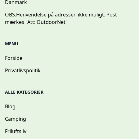
Danmark
OBS:
Henvendelse på adressen ikke muligt. Post
mærkes "Att: OutdoorNet"
MENU
Forside
Privatlivspolitik
ALLE KATEGORIER
Blog
Camping
Friluftsliv