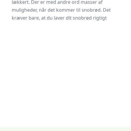
lækkert. Der er med andre ord masser af
muligheder, når det kommer til snobrød. Det
kræver bare, at du laver dit snobrød rigtigt