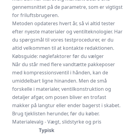
gennemsnittet på de parametre, som er vigtigst
for friluftsbrugeren.
Metoden opdateres hvert år, så vi altid tester
efter nyeste materialer og ventilteknologier. Har
du spørgsmål til vores testprocedurer, er du
altid velkommen til at kontakte redaktionen.
Købsguide: nøglefaktorer før du vælger
Når du står med flere vandtætte pakkeposer
med kompressionsventil i hånden, kan de
umiddelbart ligne hinanden. Men de små
forskelle i materialer, ventilkonstruktion og
detaljer afgør, om posen bliver en trofast
makker på langtur eller ender bagerst i skabet.
Brug tjeklisten herunder, før du køber.
Materialevalg - Vægt, slidstyrke og pris
Typisk