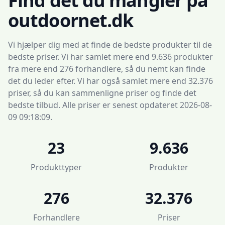
Find det du mangler på
outdoornet.dk
Vi hjælper dig med at finde de bedste produkter til de
bedste priser. Vi har samlet mere end 9.636 produkter
fra mere end 276 forhandlere, så du nemt kan finde
det du leder efter. Vi har også samlet mere end 32.376
priser, så du kan sammenligne priser og finde det
bedste tilbud. Alle priser er senest opdateret 2026-08-
09 09:18:09.
23
9.636
Produkttyper
Produkter
276
32.376
Forhandlere
Priser