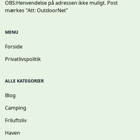
OBS:
Henvendelse på adressen ikke muligt. Post
mærkes "Att: OutdoorNet"
MENU
Forside
Privatlivspolitik
ALLE KATEGORIER
Blog
Camping
Friluftsliv
Haven