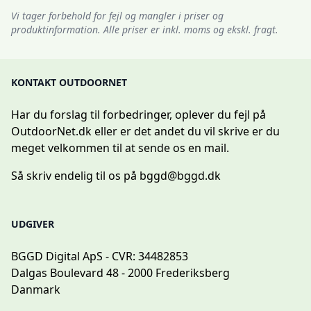
Vi tager forbehold for fejl og mangler i priser og
produktinformation. Alle priser er inkl. moms og ekskl. fragt.
KONTAKT OUTDOORNET
Har du forslag til forbedringer, oplever du fejl på
OutdoorNet.dk eller er det andet du vil skrive er du
meget velkommen til at sende os en mail.
Så skriv endelig til os på
bggd@bggd.dk
UDGIVER
BGGD Digital ApS - CVR: 34482853
Dalgas Boulevard 48 - 2000 Frederiksberg
Danmark