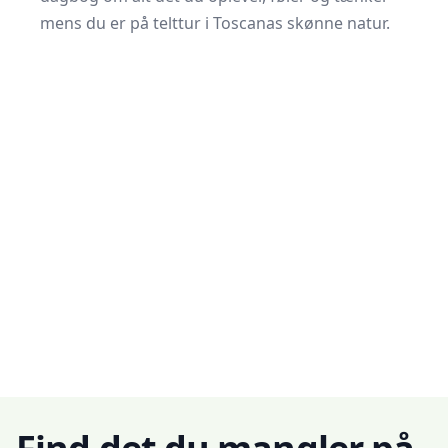
mens du er på telttur i Toscanas skønne natur.