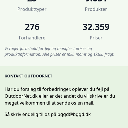
Produkttyper
Produkter
276
32.359
Forhandlere
Priser
Vi tager forbehold for fejl og mangler i priser og
produktinformation. Alle priser er inkl. moms og ekskl. fragt.
KONTAKT OUTDOORNET
Har du forslag til forbedringer, oplever du fejl på
OutdoorNet.dk eller er det andet du vil skrive er du
meget velkommen til at sende os en mail.
Så skriv endelig til os på
bggd@bggd.dk