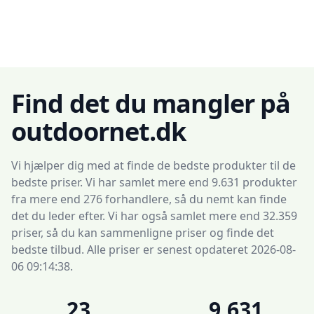
Find det du mangler på
outdoornet.dk
Vi hjælper dig med at finde de bedste produkter til de
bedste priser. Vi har samlet mere end 9.631 produkter
fra mere end 276 forhandlere, så du nemt kan finde
det du leder efter. Vi har også samlet mere end 32.359
priser, så du kan sammenligne priser og finde det
bedste tilbud. Alle priser er senest opdateret 2026-08-
06 09:14:38.
23
9.631