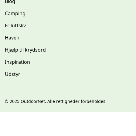
Blog
Camping
Friluftsliv
Haven
Hjælp til krydsord
Inspiration
Udstyr
© 2025
OutdoorNet
. Alle rettigheder forbeholdes