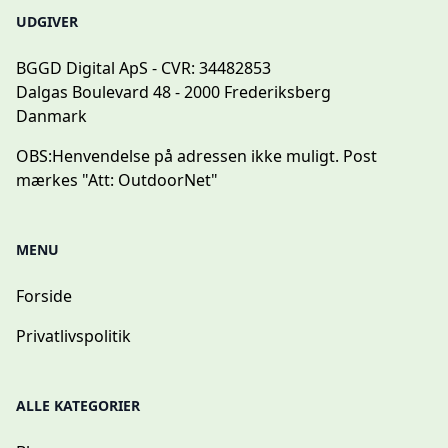
UDGIVER
BGGD Digital ApS - CVR: 34482853
Dalgas Boulevard 48 - 2000 Frederiksberg
Danmark
OBS:
Henvendelse på adressen ikke muligt. Post
mærkes "Att: OutdoorNet"
MENU
Forside
Privatlivspolitik
ALLE KATEGORIER