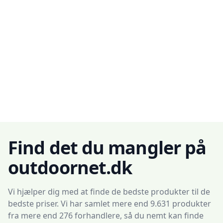
Find det du mangler på
outdoornet.dk
Vi hjælper dig med at finde de bedste produkter til de
bedste priser. Vi har samlet mere end 9.631 produkter
fra mere end 276 forhandlere, så du nemt kan finde