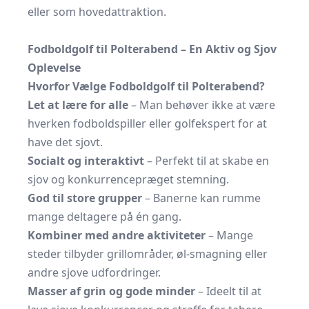
eller som hovedattraktion.
Fodboldgolf til Polterabend – En Aktiv og Sjov
Oplevelse
Hvorfor Vælge Fodboldgolf til Polterabend?
Let at lære for alle
– Man behøver ikke at være
hverken fodboldspiller eller golfekspert for at
have det sjovt.
Socialt og interaktivt
– Perfekt til at skabe en
sjov og konkurrencepræget stemning.
God til store grupper
– Banerne kan rumme
mange deltagere på én gang.
Kombiner med andre aktiviteter
– Mange
steder tilbyder grillområder, øl-smagning eller
andre sjove udfordringer.
Masser af grin og gode minder
– Ideelt til at