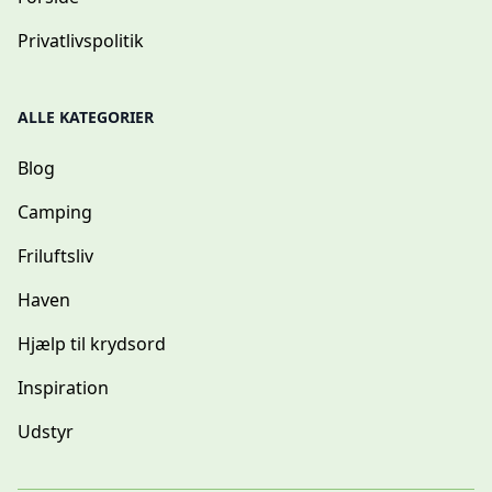
Privatlivspolitik
ALLE KATEGORIER
Blog
Camping
Friluftsliv
Haven
Hjælp til krydsord
Inspiration
Udstyr