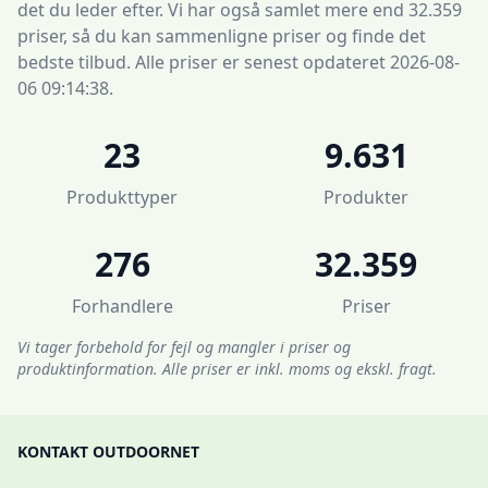
det du leder efter. Vi har også samlet mere end 32.359
priser, så du kan sammenligne priser og finde det
bedste tilbud. Alle priser er senest opdateret 2026-08-
06 09:14:38.
23
9.631
Produkttyper
Produkter
276
32.359
Forhandlere
Priser
Vi tager forbehold for fejl og mangler i priser og
produktinformation. Alle priser er inkl. moms og ekskl. fragt.
KONTAKT OUTDOORNET