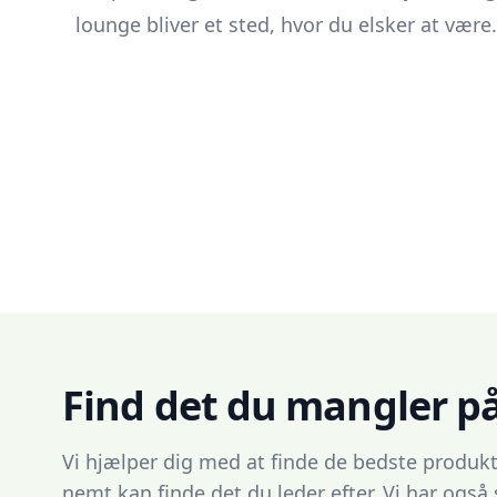
lounge bliver et sted, hvor du elsker at være.
Find det du mangler p
Vi hjælper dig med at finde de bedste produkt
nemt kan finde det du leder efter. Vi har også