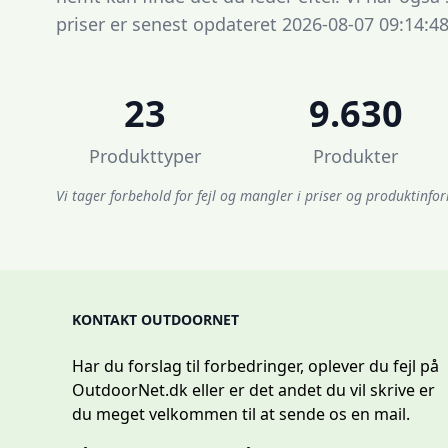
priser er senest opdateret 2026-08-07 09:14:48
23
9.630
Produkttyper
Produkter
Vi tager forbehold for fejl og mangler i priser og produktinfor
KONTAKT OUTDOORNET
Har du forslag til forbedringer, oplever du fejl på
OutdoorNet.dk eller er det andet du vil skrive er
du meget velkommen til at sende os en mail.