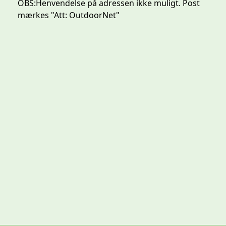
OBS:
Henvendelse på adressen ikke muligt. Post
mærkes "Att: OutdoorNet"