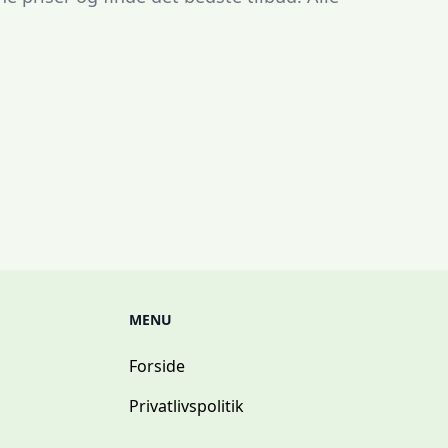
MENU
Forside
Privatlivspolitik