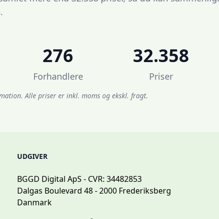
.
276
32.358
Forhandlere
Priser
mation. Alle priser er inkl. moms og ekskl. fragt.
UDGIVER
BGGD Digital ApS - CVR: 34482853
Dalgas Boulevard 48 - 2000 Frederiksberg
Danmark