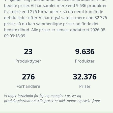
bedste priser. Vi har samlet mere end 9.636 produkter
fra mere end 276 forhandlere, så du nemt kan finde
det du leder efter. Vi har også samlet mere end 32.376
priser, så du kan sammenligne priser og finde det
bedste tilbud. Alle priser er senest opdateret 2026-08-
09 09:18:09.
23
9.636
Produkttyper
Produkter
276
32.376
Forhandlere
Priser
Vi tager forbehold for fejl og mangler i priser og
produktinformation. Alle priser er inkl. moms og ekskl. fragt.