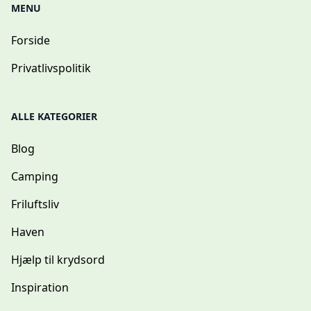
MENU
Forside
Privatlivspolitik
ALLE KATEGORIER
Blog
Camping
Friluftsliv
Haven
Hjælp til krydsord
Inspiration