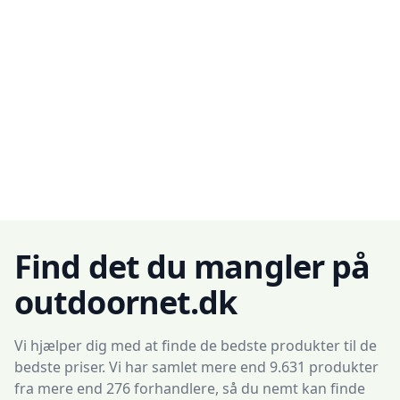
Find det du mangler på
outdoornet.dk
Vi hjælper dig med at finde de bedste produkter til de
bedste priser. Vi har samlet mere end 9.631 produkter
fra mere end 276 forhandlere, så du nemt kan finde