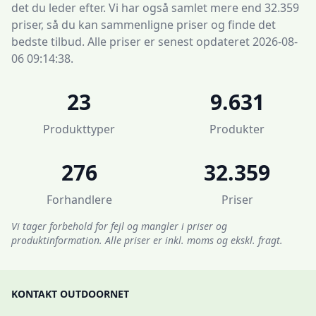
det du leder efter. Vi har også samlet mere end 32.359
priser, så du kan sammenligne priser og finde det
bedste tilbud. Alle priser er senest opdateret 2026-08-
06 09:14:38.
23
9.631
Produkttyper
Produkter
276
32.359
Forhandlere
Priser
Vi tager forbehold for fejl og mangler i priser og
produktinformation. Alle priser er inkl. moms og ekskl. fragt.
KONTAKT OUTDOORNET