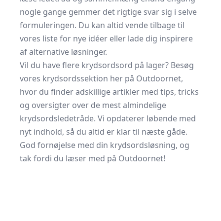
nogle gange gemmer det rigtige svar sig i selve
formuleringen. Du kan altid vende tilbage til
vores liste for nye idéer eller lade dig inspirere
af alternative løsninger.
Vil du have flere krydsordsord på lager? Besøg
vores krydsordssektion her på Outdoornet,
hvor du finder adskillige artikler med tips, tricks
og oversigter over de mest almindelige
krydsordsledetråde. Vi opdaterer løbende med
nyt indhold, så du altid er klar til næste gåde.
God fornøjelse med din krydsordsløsning, og
tak fordi du læser med på Outdoornet!