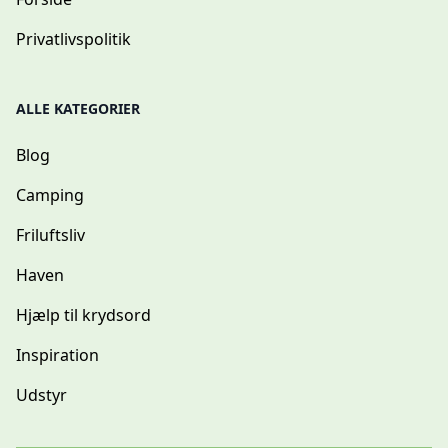
Privatlivspolitik
ALLE KATEGORIER
Blog
Camping
Friluftsliv
Haven
Hjælp til krydsord
Inspiration
Udstyr