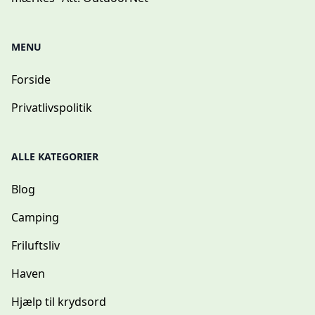
MENU
Forside
Privatlivspolitik
ALLE KATEGORIER
Blog
Camping
Friluftsliv
Haven
Hjælp til krydsord