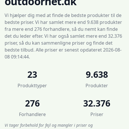
outdoornet.dk
Vi hjælper dig med at finde de bedste produkter til de
bedste priser. Vi har samlet mere end 9.638 produkter
fra mere end 276 forhandlere, så du nemt kan finde
det du leder efter. Vi har også samlet mere end 32.376
priser, så du kan sammenligne priser og finde det
bedste tilbud. Alle priser er senest opdateret 2026-08-
08 09:14:44.
23
9.638
Produkttyper
Produkter
276
32.376
Forhandlere
Priser
Vi tager forbehold for fejl og mangler i priser og