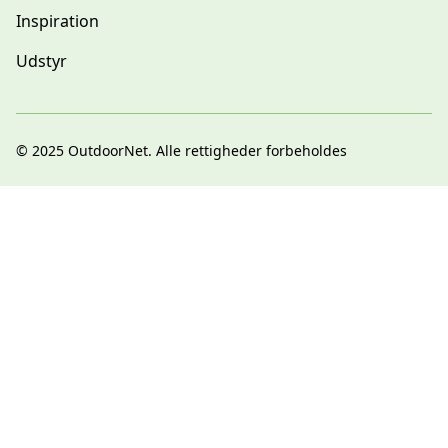
Inspiration
Udstyr
© 2025
OutdoorNet
. Alle rettigheder forbeholdes