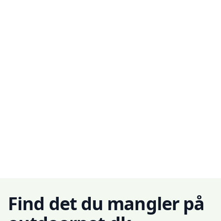
Find det du mangler på