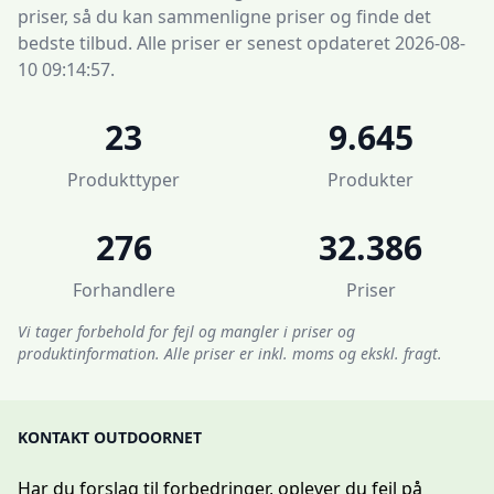
priser, så du kan sammenligne priser og finde det
bedste tilbud. Alle priser er senest opdateret 2026-08-
10 09:14:57.
23
9.645
Produkttyper
Produkter
276
32.386
Forhandlere
Priser
Vi tager forbehold for fejl og mangler i priser og
produktinformation. Alle priser er inkl. moms og ekskl. fragt.
KONTAKT OUTDOORNET
Har du forslag til forbedringer, oplever du fejl på