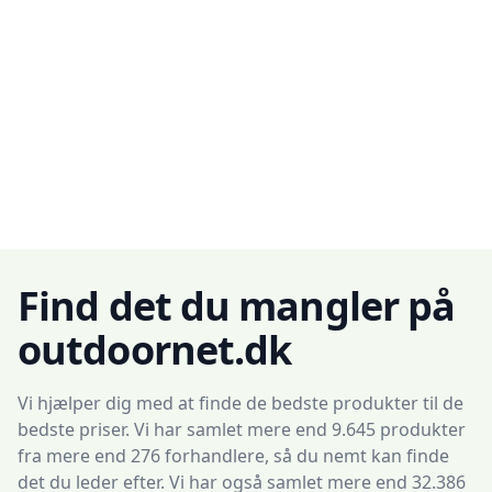
Find det du mangler på
outdoornet.dk
Vi hjælper dig med at finde de bedste produkter til de
bedste priser. Vi har samlet mere end 9.645 produkter
fra mere end 276 forhandlere, så du nemt kan finde
det du leder efter. Vi har også samlet mere end 32.386