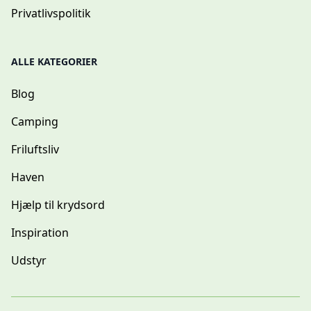
Privatlivspolitik
ALLE KATEGORIER
Blog
Camping
Friluftsliv
Haven
Hjælp til krydsord
Inspiration
Udstyr