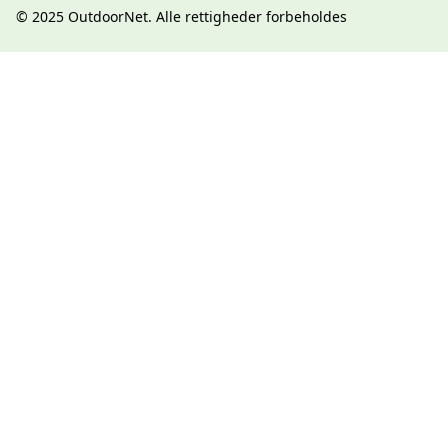
© 2025
OutdoorNet
. Alle rettigheder forbeholdes