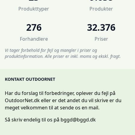
Produkttyper
Produkter
276
32.376
Forhandlere
Priser
Vi tager forbehold for fejl og mangler i priser og
produktinformation. Alle priser er inkl. moms og ekskl. fragt.
KONTAKT OUTDOORNET
Har du forslag til forbedringer, oplever du fejl på
OutdoorNet.dk eller er det andet du vil skrive er du
meget velkommen til at sende os en mail.
Så skriv endelig til os på
bggd@bggd.dk