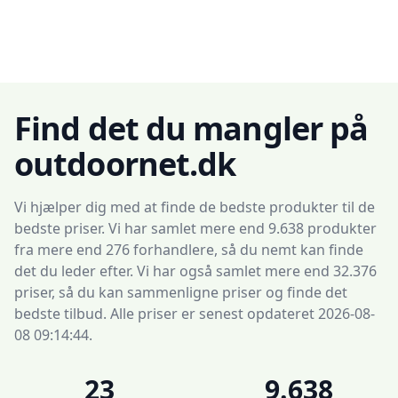
Find det du mangler på
outdoornet.dk
Vi hjælper dig med at finde de bedste produkter til de
bedste priser. Vi har samlet mere end 9.638 produkter
fra mere end 276 forhandlere, så du nemt kan finde
det du leder efter. Vi har også samlet mere end 32.376
priser, så du kan sammenligne priser og finde det
bedste tilbud. Alle priser er senest opdateret 2026-08-
08 09:14:44.
23
9.638