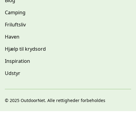
Blog
Camping
Friluftsliv
Haven
Hjælp til krydsord
Inspiration
Udstyr
© 2025
OutdoorNet
. Alle rettigheder forbeholdes