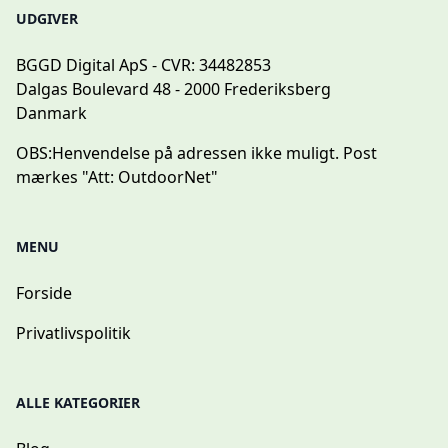
UDGIVER
BGGD Digital ApS - CVR: 34482853
Dalgas Boulevard 48 - 2000 Frederiksberg
Danmark
OBS:
Henvendelse på adressen ikke muligt. Post
mærkes "Att: OutdoorNet"
MENU
Forside
Privatlivspolitik
ALLE KATEGORIER