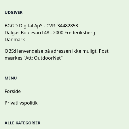
UDGIVER
BGGD Digital ApS - CVR: 34482853
Dalgas Boulevard 48 - 2000 Frederiksberg
Danmark
OBS:
Henvendelse på adressen ikke muligt. Post
mærkes "Att: OutdoorNet"
MENU
Forside
Privatlivspolitik
ALLE KATEGORIER