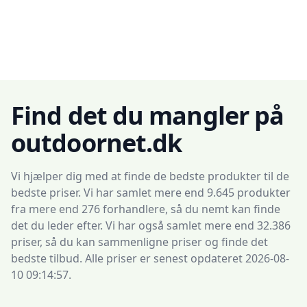
Find det du mangler på
outdoornet.dk
Vi hjælper dig med at finde de bedste produkter til de
bedste priser. Vi har samlet mere end 9.645 produkter
fra mere end 276 forhandlere, så du nemt kan finde
det du leder efter. Vi har også samlet mere end 32.386
priser, så du kan sammenligne priser og finde det
bedste tilbud. Alle priser er senest opdateret 2026-08-
10 09:14:57.