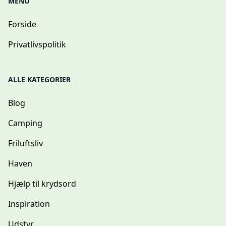
MENU
Forside
Privatlivspolitik
ALLE KATEGORIER
Blog
Camping
Friluftsliv
Haven
Hjælp til krydsord
Inspiration
Udstyr