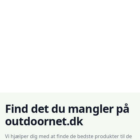
Find det du mangler på
outdoornet.dk
Vi hjælper dig med at finde de bedste produkter til de