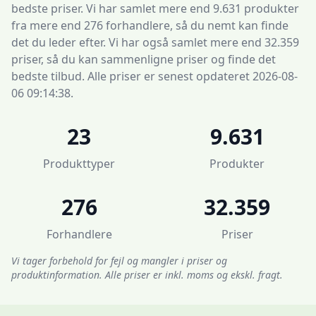
bedste priser. Vi har samlet mere end 9.631 produkter
fra mere end 276 forhandlere, så du nemt kan finde
det du leder efter. Vi har også samlet mere end 32.359
priser, så du kan sammenligne priser og finde det
bedste tilbud. Alle priser er senest opdateret 2026-08-
06 09:14:38.
23
9.631
Produkttyper
Produkter
276
32.359
Forhandlere
Priser
Vi tager forbehold for fejl og mangler i priser og
produktinformation. Alle priser er inkl. moms og ekskl. fragt.