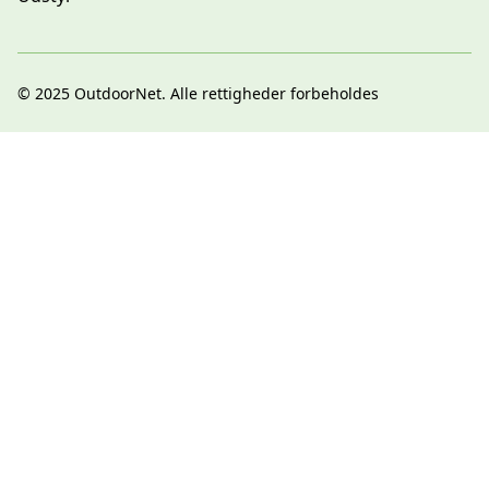
© 2025
OutdoorNet
. Alle rettigheder forbeholdes