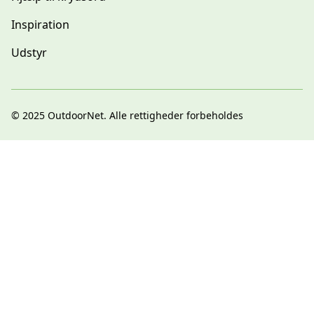
Inspiration
Udstyr
© 2025
OutdoorNet
. Alle rettigheder forbeholdes