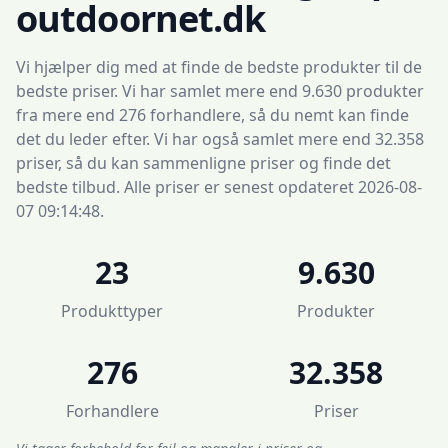
outdoornet.dk
Vi hjælper dig med at finde de bedste produkter til de
bedste priser. Vi har samlet mere end 9.630 produkter
fra mere end 276 forhandlere, så du nemt kan finde
det du leder efter. Vi har også samlet mere end 32.358
priser, så du kan sammenligne priser og finde det
bedste tilbud. Alle priser er senest opdateret 2026-08-
07 09:14:48.
23
9.630
Produkttyper
Produkter
276
32.358
Forhandlere
Priser