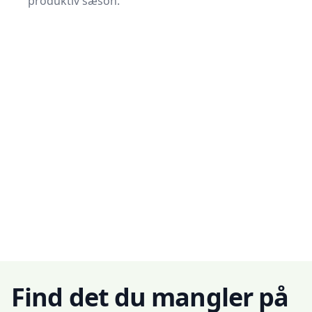
produktiv sæson.
Find det du mangler på