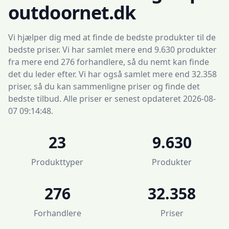
outdoornet.dk
Vi hjælper dig med at finde de bedste produkter til de
bedste priser. Vi har samlet mere end 9.630 produkter
fra mere end 276 forhandlere, så du nemt kan finde
det du leder efter. Vi har også samlet mere end 32.358
priser, så du kan sammenligne priser og finde det
bedste tilbud. Alle priser er senest opdateret 2026-08-
07 09:14:48.
23
9.630
Produkttyper
Produkter
276
32.358
Forhandlere
Priser