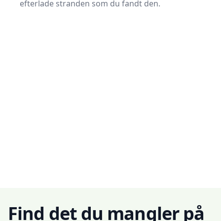
efterlade stranden som du fandt den.
Find det du mangler på