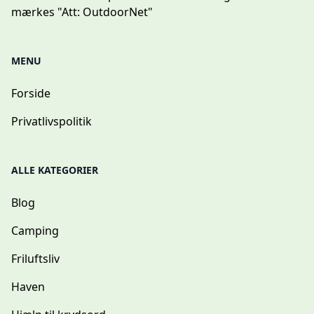
mærkes "Att: OutdoorNet"
MENU
Forside
Privatlivspolitik
ALLE KATEGORIER
Blog
Camping
Friluftsliv
Haven