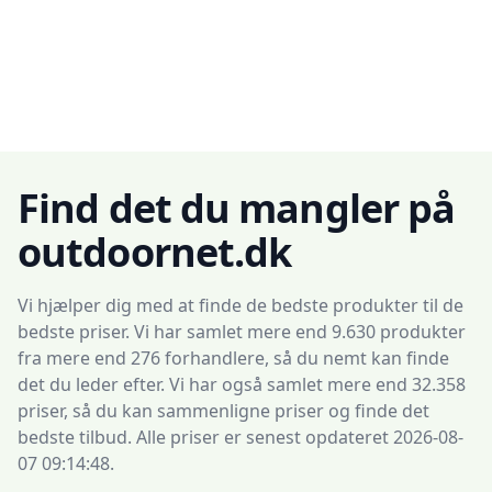
Find det du mangler på
outdoornet.dk
Vi hjælper dig med at finde de bedste produkter til de
bedste priser. Vi har samlet mere end 9.630 produkter
fra mere end 276 forhandlere, så du nemt kan finde
det du leder efter. Vi har også samlet mere end 32.358
priser, så du kan sammenligne priser og finde det
bedste tilbud. Alle priser er senest opdateret 2026-08-
07 09:14:48.