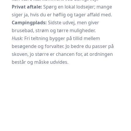
Privat aftale:
Spørg en lokal lodsejer; mange
siger ja, hvis du er høflig og tager affald med.
Campingplads:
Sidste udvej, men giver
brusebad, strøm og tørre muligheder.
Husk:
Fri teltning bygger på tillid mellem
besøgende og forvalter. Jo bedre du passer på
skoven, jo større er chancen for, at ordningen
består og måske udvides.