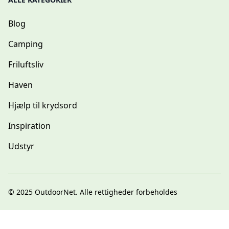
Blog
Camping
Friluftsliv
Haven
Hjælp til krydsord
Inspiration
Udstyr
© 2025
OutdoorNet
. Alle rettigheder forbeholdes