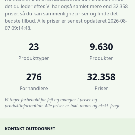
det du leder efter. Vi har også samlet mere end 32.358
priser, så du kan sammenligne priser og finde det
bedste tilbud. Alle priser er senest opdateret 2026-08-
07 09:14:48.
23
9.630
Produkttyper
Produkter
276
32.358
Forhandlere
Priser
Vi tager forbehold for fejl og mangler i priser og
produktinformation. Alle priser er inkl. moms og ekskl. fragt.
KONTAKT OUTDOORNET