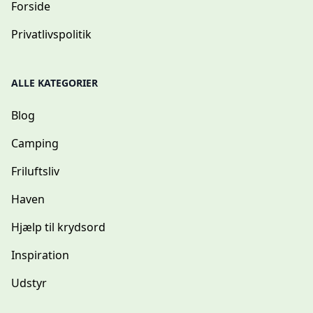
Forside
Privatlivspolitik
ALLE KATEGORIER
Blog
Camping
Friluftsliv
Haven
Hjælp til krydsord
Inspiration
Udstyr