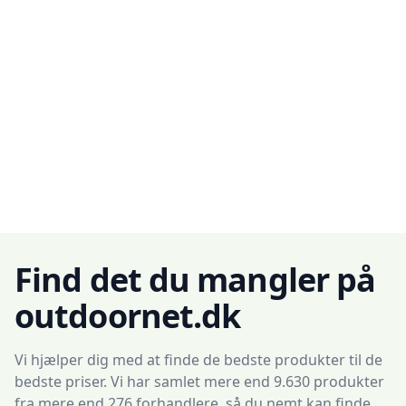
Find det du mangler på
outdoornet.dk
Vi hjælper dig med at finde de bedste produkter til de
bedste priser. Vi har samlet mere end 9.630 produkter
fra mere end 276 forhandlere, så du nemt kan finde