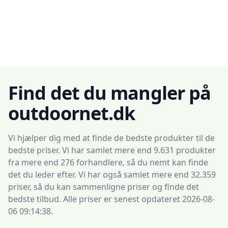
Find det du mangler på
outdoornet.dk
Vi hjælper dig med at finde de bedste produkter til de
bedste priser. Vi har samlet mere end 9.631 produkter
fra mere end 276 forhandlere, så du nemt kan finde
det du leder efter. Vi har også samlet mere end 32.359
priser, så du kan sammenligne priser og finde det
bedste tilbud. Alle priser er senest opdateret 2026-08-
06 09:14:38.