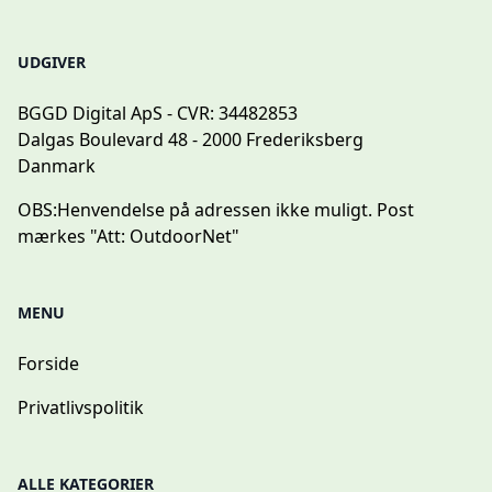
UDGIVER
BGGD Digital ApS - CVR: 34482853
Dalgas Boulevard 48 - 2000 Frederiksberg
Danmark
OBS:
Henvendelse på adressen ikke muligt. Post
mærkes "Att: OutdoorNet"
MENU
Forside
Privatlivspolitik
ALLE KATEGORIER