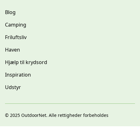
Blog
Camping
Friluftsliv
Haven
Hjælp til krydsord
Inspiration
Udstyr
© 2025
OutdoorNet
. Alle rettigheder forbeholdes