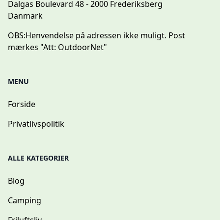
Dalgas Boulevard 48 - 2000 Frederiksberg
Danmark
OBS:
Henvendelse på adressen ikke muligt. Post
mærkes "Att: OutdoorNet"
MENU
Forside
Privatlivspolitik
ALLE KATEGORIER
Blog
Camping