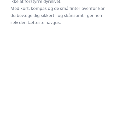
ikke at forstyrre dyrelivet.
Med kort, kompas og de små finter ovenfor kan
du bevæge dig sikkert - og skånsomt - gennem
selv den tætteste havgus.