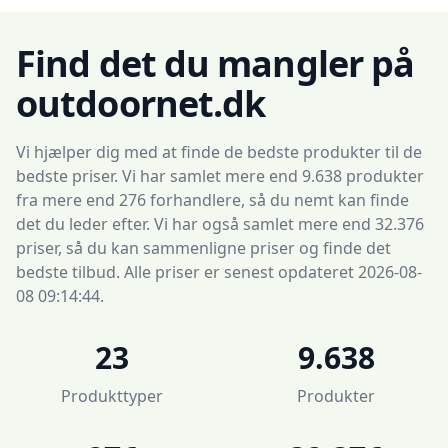
Find det du mangler på
outdoornet.dk
Vi hjælper dig med at finde de bedste produkter til de
bedste priser. Vi har samlet mere end 9.638 produkter
fra mere end 276 forhandlere, så du nemt kan finde
det du leder efter. Vi har også samlet mere end 32.376
priser, så du kan sammenligne priser og finde det
bedste tilbud. Alle priser er senest opdateret 2026-08-
08 09:14:44.
23
9.638
Produkttyper
Produkter