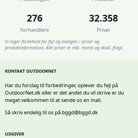
276
32.358
Forhandlere
Priser
Vi tager forbehold for fejl og mangler i priser og
produktinformation. Alle priser er inkl. moms og ekskl. fragt.
KONTAKT OUTDOORNET
Har du forslag til forbedringer, oplever du fejl på
OutdoorNet.dk eller er det andet du vil skrive er du
meget velkommen til at sende os en mail.
Så skriv endelig til os på
bggd@bggd.dk
UDGIVER