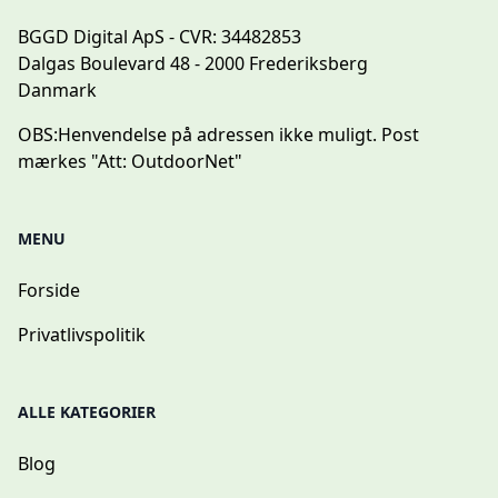
BGGD Digital ApS - CVR: 34482853
Dalgas Boulevard 48 - 2000 Frederiksberg
Danmark
OBS:
Henvendelse på adressen ikke muligt. Post
mærkes "Att: OutdoorNet"
MENU
Forside
Privatlivspolitik
ALLE KATEGORIER
Blog