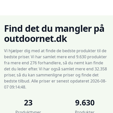
Find det du mangler på
outdoornet.dk
Vi hjælper dig med at finde de bedste produkter til de
bedste priser. Vi har samlet mere end 9.630 produkter
fra mere end 276 forhandlere, så du nemt kan finde
det du leder efter. Vi har også samlet mere end 32.358
priser, så du kan sammenligne priser og finde det
bedste tilbud. Alle priser er senest opdateret 2026-08-
07 09:14:48.
23
9.630
Produkttyper
Produkter