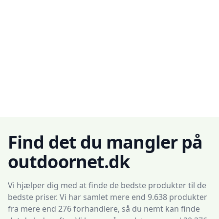
Find det du mangler på
outdoornet.dk
Vi hjælper dig med at finde de bedste produkter til de
bedste priser. Vi har samlet mere end 9.638 produkter
fra mere end 276 forhandlere, så du nemt kan finde