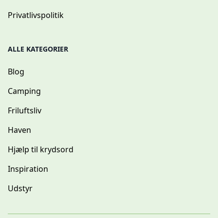
Privatlivspolitik
ALLE KATEGORIER
Blog
Camping
Friluftsliv
Haven
Hjælp til krydsord
Inspiration
Udstyr