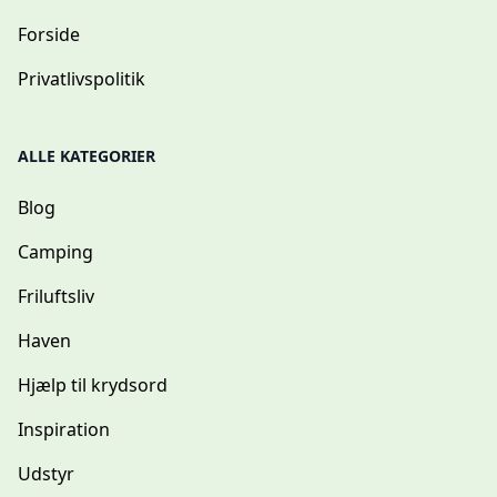
Forside
Privatlivspolitik
ALLE KATEGORIER
Blog
Camping
Friluftsliv
Haven
Hjælp til krydsord
Inspiration
Udstyr