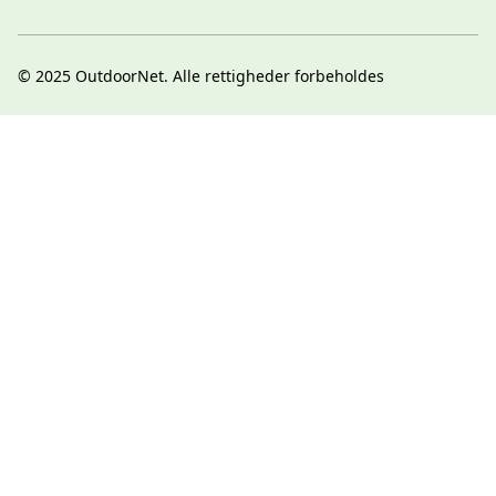
© 2025
OutdoorNet
. Alle rettigheder forbeholdes