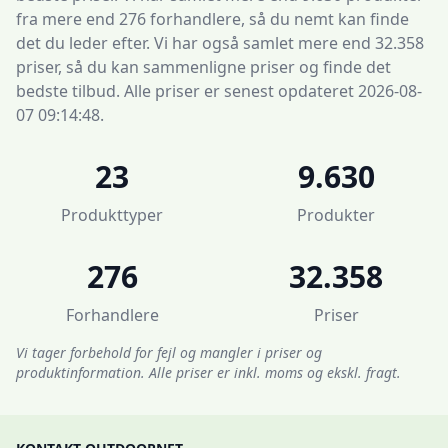
fra mere end 276 forhandlere, så du nemt kan finde
det du leder efter. Vi har også samlet mere end 32.358
priser, så du kan sammenligne priser og finde det
bedste tilbud. Alle priser er senest opdateret 2026-08-
07 09:14:48.
23
9.630
Produkttyper
Produkter
276
32.358
Forhandlere
Priser
Vi tager forbehold for fejl og mangler i priser og
produktinformation. Alle priser er inkl. moms og ekskl. fragt.