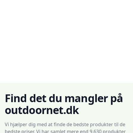
Find det du mangler på
outdoornet.dk
Vi hjælper dig med at finde de bedste produkter til de
bedste priser. Vi har samlet mere end 9.630 produkter