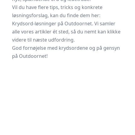
Vil du have flere tips, tricks og konkrete
løsningsforslag, kan du finde dem her:
Krydsord-løsninger på Outdoornet. Vi samler
alle vores artikler ét sted, så du nemt kan klikke
videre til næste udfordring.
God fornøjelse med krydsordene og på gensyn
på Outdoornet!