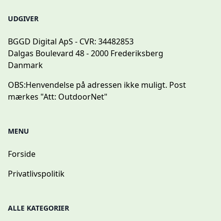
UDGIVER
BGGD Digital ApS - CVR: 34482853
Dalgas Boulevard 48 - 2000 Frederiksberg
Danmark
OBS:
Henvendelse på adressen ikke muligt. Post
mærkes "Att: OutdoorNet"
MENU
Forside
Privatlivspolitik
ALLE KATEGORIER