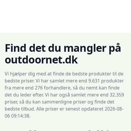
Find det du mangler på
outdoornet.dk
Vi hjælper dig med at finde de bedste produkter til de
bedste priser. Vi har samlet mere end 9.631 produkter
fra mere end 276 forhandlere, så du nemt kan finde
det du leder efter. Vi har også samlet mere end 32.359
priser, så du kan sammenligne priser og finde det
bedste tilbud. Alle priser er senest opdateret 2026-08-
06 09:14:38.