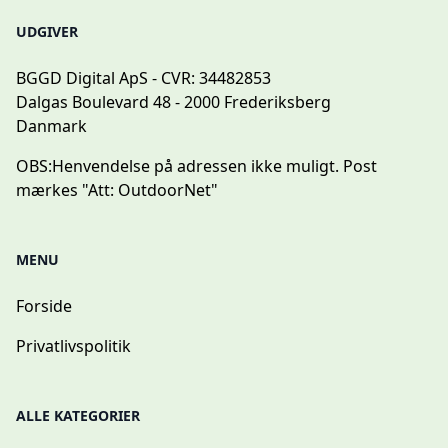
UDGIVER
BGGD Digital ApS - CVR: 34482853
Dalgas Boulevard 48 - 2000 Frederiksberg
Danmark
OBS:
Henvendelse på adressen ikke muligt. Post
mærkes "Att: OutdoorNet"
MENU
Forside
Privatlivspolitik
ALLE KATEGORIER