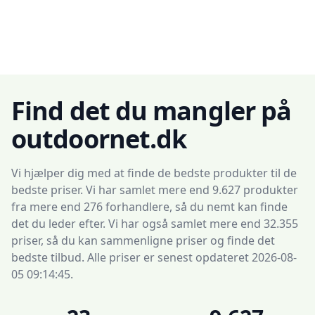
Find det du mangler på
outdoornet.dk
Vi hjælper dig med at finde de bedste produkter til de
bedste priser. Vi har samlet mere end 9.627 produkter
fra mere end 276 forhandlere, så du nemt kan finde
det du leder efter. Vi har også samlet mere end 32.355
priser, så du kan sammenligne priser og finde det
bedste tilbud. Alle priser er senest opdateret 2026-08-
05 09:14:45.