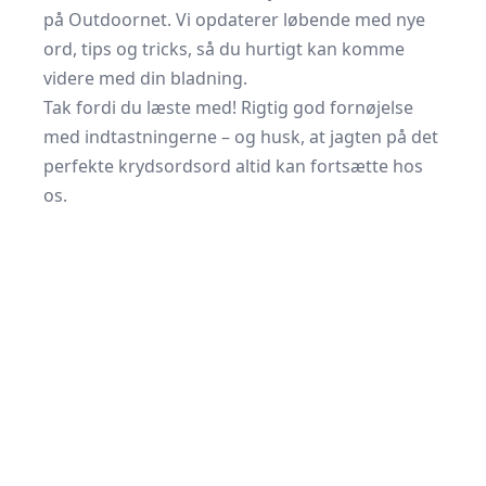
på Outdoornet. Vi opdaterer løbende med nye
ord, tips og tricks, så du hurtigt kan komme
videre med din bladning.
Tak fordi du læste med! Rigtig god fornøjelse
med indtastningerne – og husk, at jagten på det
perfekte krydsordsord altid kan fortsætte hos
os.